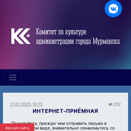
21.01.2025 10:15
252
ИНТЕРНЕТ-ПРИЁМНАЯ
Пожалуйста, прежде чем отправить письмо в
электронном виде, внимательно ознакомьтесь со
Версия сайта