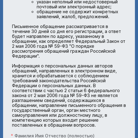
указан неполный или недостоверный
почтовый или электронный адрес;
обращение не содержит конкретных
заявлений, жалоб, предложений.
Письменное обращение рассматривается в
течение 30 дней со дня его регистрации, а ответ
будет направлен по адресу, указанному в
обращении, как определяет Федеральный Закон от
2 мая 2006 года № 59-ФЗ "О порядке
рассмотрения обращений граждан Российской
Федерации".
Информация о персональных данных авторов
обращений, направленных в электронном виде,
хранится и обрабатывается с соблюдением
требований законодательства Российской
Федерации о персональных данных. В
соответствии с частью 2 статьи 6 федерального
закона от 2 мая 2006 года № 59-ФЗ не является
разглашением сведений, содержащихся в
обращении, направление письменного обращения в
государственный орган, орган местного
самоуправления или должностному лицу, в
компетенцию которых входит решение
поставленных в обращении вопросов.
Фамилия Имя Отчество (полностью)