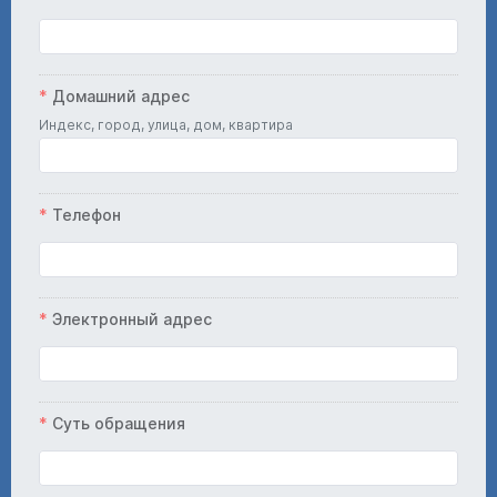
Домашний адрес
Индекс, город, улица, дом, квартира
Телефон
Электронный адрес
Суть обращения