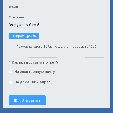
Файл
Описание
Загружено 0 из 5
Выбрать файлы
Размер каждого файла не должен превышать 10мб
Как предоставить ответ?
На электронную почту
На домашний адрес
Отправить